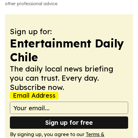
other professional advice.
Sign up for:
Entertainment Daily
Chile
The daily local news briefing
you can trust. Every day.
Subscribe now.
Email Address
Sign up for free
By signing up, you agree to our
Terms &