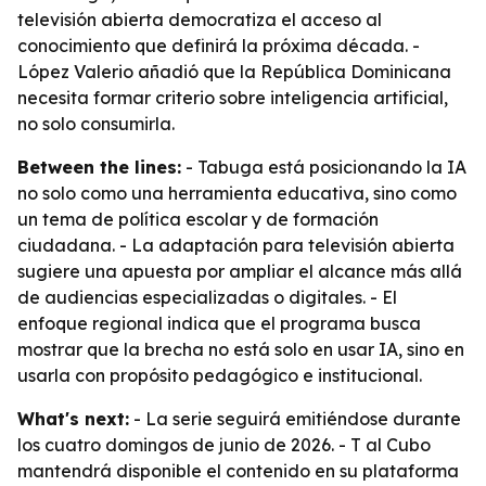
televisión abierta democratiza el acceso al
conocimiento que definirá la próxima década. -
López Valerio añadió que la República Dominicana
necesita formar criterio sobre inteligencia artificial,
no solo consumirla.
Between the lines:
- Tabuga está posicionando la IA
no solo como una herramienta educativa, sino como
un tema de política escolar y de formación
ciudadana. - La adaptación para televisión abierta
sugiere una apuesta por ampliar el alcance más allá
de audiencias especializadas o digitales. - El
enfoque regional indica que el programa busca
mostrar que la brecha no está solo en usar IA, sino en
usarla con propósito pedagógico e institucional.
What's next:
- La serie seguirá emitiéndose durante
los cuatro domingos de junio de 2026. - T al Cubo
mantendrá disponible el contenido en su plataforma