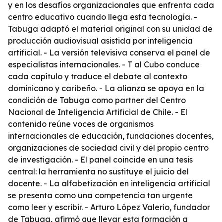
y en los desafíos organizacionales que enfrenta cada
centro educativo cuando llega esta tecnología. -
Tabuga adaptó el material original con su unidad de
producción audiovisual asistida por inteligencia
artificial. - La versión televisiva conserva el panel de
especialistas internacionales. - T al Cubo conduce
cada capítulo y traduce el debate al contexto
dominicano y caribeño. - La alianza se apoya en la
condición de Tabuga como partner del Centro
Nacional de Inteligencia Artificial de Chile. - El
contenido reúne voces de organismos
internacionales de educación, fundaciones docentes,
organizaciones de sociedad civil y del propio centro
de investigación. - El panel coincide en una tesis
central: la herramienta no sustituye el juicio del
docente. - La alfabetización en inteligencia artificial
se presenta como una competencia tan urgente
como leer y escribir. - Arturo López Valerio, fundador
de Tabuga, afirmó que llevar esta formación a