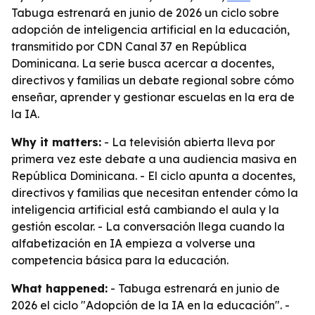
Tabuga estrenará en junio de 2026 un ciclo sobre
adopción de inteligencia artificial en la educación,
transmitido por CDN Canal 37 en República
Dominicana. La serie busca acercar a docentes,
directivos y familias un debate regional sobre cómo
enseñar, aprender y gestionar escuelas en la era de
la IA.
Why it matters:
- La televisión abierta lleva por
primera vez este debate a una audiencia masiva en
República Dominicana. - El ciclo apunta a docentes,
directivos y familias que necesitan entender cómo la
inteligencia artificial está cambiando el aula y la
gestión escolar. - La conversación llega cuando la
alfabetización en IA empieza a volverse una
competencia básica para la educación.
What happened:
- Tabuga estrenará en junio de
2026 el ciclo "Adopción de la IA en la educación". -