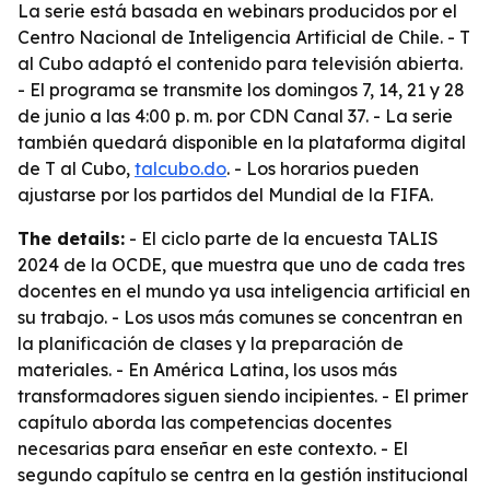
La serie está basada en webinars producidos por el
Centro Nacional de Inteligencia Artificial de Chile. - T
al Cubo adaptó el contenido para televisión abierta.
- El programa se transmite los domingos 7, 14, 21 y 28
de junio a las 4:00 p. m. por CDN Canal 37. - La serie
también quedará disponible en la plataforma digital
de T al Cubo,
talcubo.do
. - Los horarios pueden
ajustarse por los partidos del Mundial de la FIFA.
The details:
- El ciclo parte de la encuesta TALIS
2024 de la OCDE, que muestra que uno de cada tres
docentes en el mundo ya usa inteligencia artificial en
su trabajo. - Los usos más comunes se concentran en
la planificación de clases y la preparación de
materiales. - En América Latina, los usos más
transformadores siguen siendo incipientes. - El primer
capítulo aborda las competencias docentes
necesarias para enseñar en este contexto. - El
segundo capítulo se centra en la gestión institucional